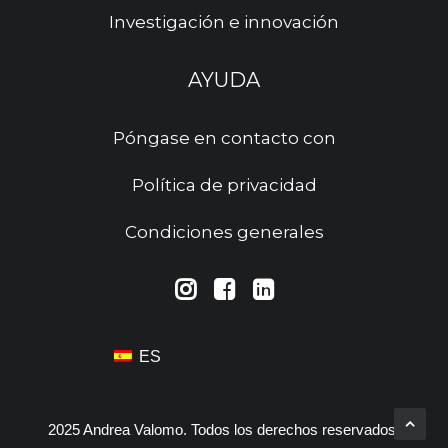
Investigación e innovación
AYUDA
Póngase en contacto con
Política de privacidad
Condiciones generales
ES
2025 Andrea Valomo. Todos los derechos reservados.