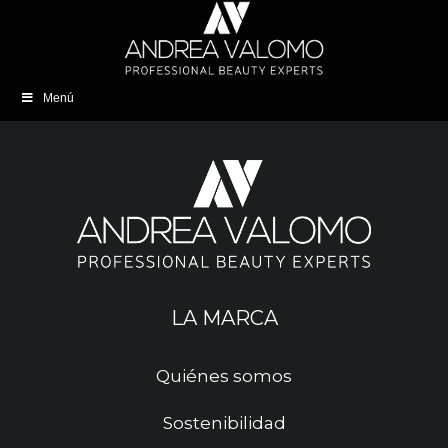
Menú
LA MARCA
Quiénes somos
Sostenibilidad