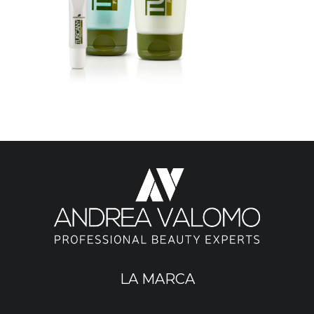
LA MARCA