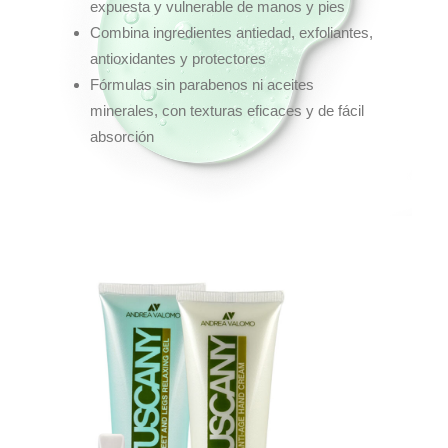
expuesta y vulnerable de manos y pies
Combina ingredientes antiedad, exfoliantes,
antioxidantes y protectores
Fórmulas sin parabenos ni aceites
minerales, con texturas eficaces y de fácil
absorción