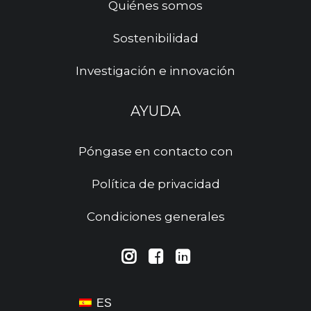
Quiénes somos
Sostenibilidad
Investigación e innovación
AYUDA
Póngase en contacto con
Política de privacidad
Condiciones generales
ES