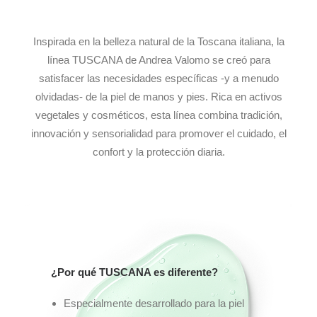
Inspirada en la belleza natural de la Toscana italiana, la
línea TUSCANA de Andrea Valomo se creó para
satisfacer las necesidades específicas -y a menudo
olvidadas- de la piel de manos y pies. Rica en activos
vegetales y cosméticos, esta línea combina tradición,
innovación y sensorialidad para promover el cuidado, el
confort y la protección diaria.
¿Por qué TUSCANA es diferente?
Especialmente desarrollado para la piel